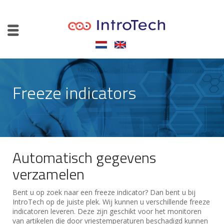
Freeze indicators
Automatisch gegevens
verzamelen
Bent u op zoek naar een freeze indicator? Dan bent u bij
IntroTech op de juiste plek. Wij kunnen u verschillende freeze
indicatoren leveren. Deze zijn geschikt voor het monitoren
van artikelen die door vriestemperaturen beschadigd kunnen