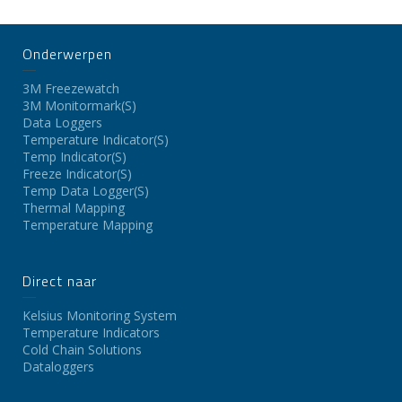
Onderwerpen
3M Freezewatch
3M Monitormark(s)
Data Loggers
Temperature Indicator(s)
Temp Indicator(s)
Freeze Indicator(s)
Temp Data Logger(s)
Thermal Mapping
Temperature Mapping
Direct naar
Kelsius Monitoring System
Temperature Indicators
Cold Chain Solutions
Dataloggers