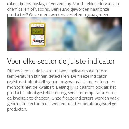
raken tijdens opslag of verzending. Voorbeelden hiervan zijn
chemicaliën of vaccins. Benieuwd geworden naar onze
producten? Onze medewerkers vertellen u graag meer.
Voor elke sector de juiste indicator
Bij ons heeft u de keuze uit twee indicators die freeze
temperaturen kunnen detecteren. De freeze indicator
registreert blootstelling aan ongewenste temperaturen en
monitort niet de kwaliteit. Belangrijk is daarom ook als het
product is blootgesteld aan ongewenste temperaturen om
de kwaliteit te checken. Onze freeze indicators worden vaak
gebruikt in sectoren die werken met temperatuurgevoelige
producten.