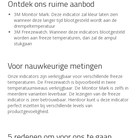
Ontdek ons ruime aanbod
3M Monitor Mark. Deze indicator zal kleur laten zien
wanneer deze langer tijd blootgesteld wordt aan de
drempeltemperatuur
3M Freezewatch. Wanneer deze indicators blootgesteld
worden aan freeze temperaturen, dan zal de ampul
stukgaan
Voor nauwkeurige metingen
Onze indicators zijn verkrijgbaar voor verschillende freeze
temperaturen. De Freezewatch is bijvoorbeeld in twee
temperatuurniveaus verkrijgbaar. De Monitor Mark is zelfs in
meerdere varianten leverbaar. De lezingen van de freeze
indicator is zeer betrouwbaar. Hierdoor kunt u deze indicator
perfect inzetten bij verschillende levels van
productgevoeligheid.
5 redenen om voor ons te gaan